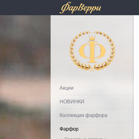
Фарфолле
Акции
НОВИНКИ
Коллекции фарфора
Фарфор