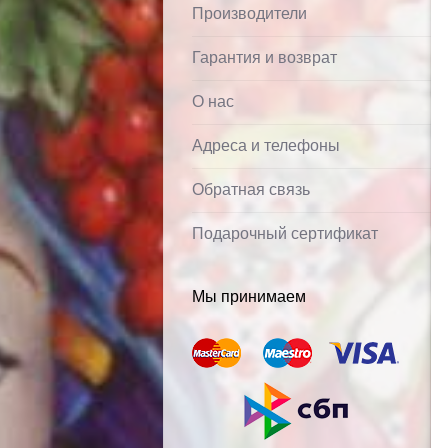
Производители
Гарантия и возврат
О нас
Адреса и телефоны
Обратная связь
Подарочный сертификат
Мы принимаем