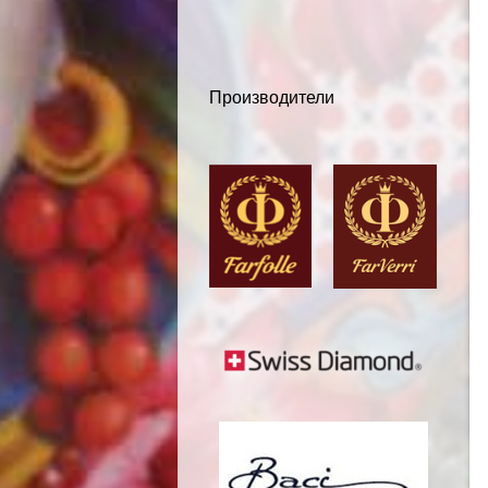
Производители