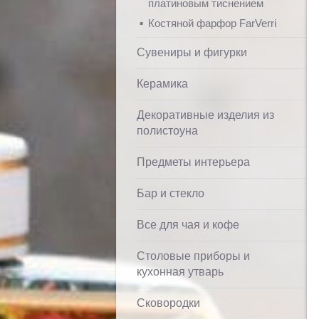
платиновым тиснением
Костяной фарфор FarVerri
Сувениры и фигурки
Керамика
Декоративные изделия из
полистоуна
Предметы интерьера
Бар и стекло
Все для чая и кофе
Столовые приборы и
кухонная утварь
Сковородки