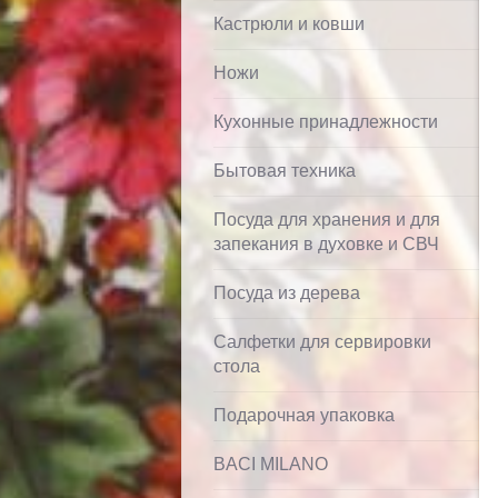
Кастрюли и ковши
Ножи
Кухонные принадлежности
Бытовая техника
Посуда для хранения и для
запекания в духовке и СВЧ
Посуда из дерева
Салфетки для сервировки
стола
Подарочная упаковка
BACI MILANO