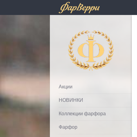
Фарфолле
Акции
НОВИНКИ
Коллекции фарфора
Фарфор