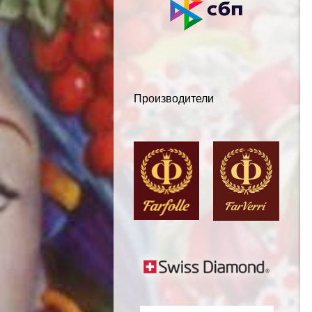
Производители