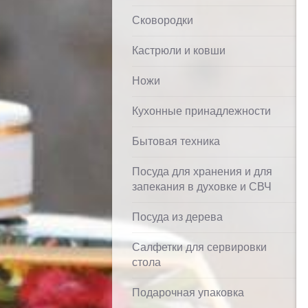
Сковородки
Кастрюли и ковши
Ножи
Кухонные принадлежности
Бытовая техника
Посуда для хранения и для
запекания в духовке и СВЧ
Посуда из дерева
Салфетки для сервировки
стола
Подарочная упаковка