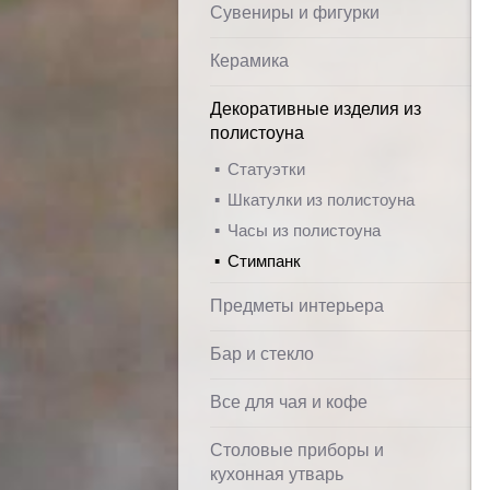
Сувениры и фигурки
Керамика
Декоративные изделия из
полистоуна
Статуэтки
Шкатулки из полистоуна
Часы из полистоуна
Стимпанк
Предметы интерьера
Бар и стекло
Все для чая и кофе
Столовые приборы и
кухонная утварь