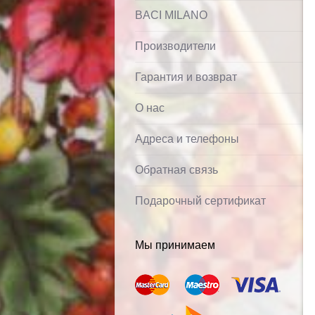
BACI MILANO
Производители
Гарантия и возврат
О нас
Адреса и телефоны
Обратная связь
Подарочный сертификат
Мы принимаем