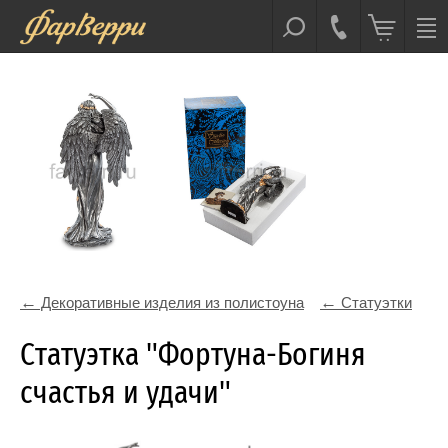
Декоративные изделия из полистоуна
Статуэтки
Статуэтка "Фортуна-Богиня
счастья и удачи"