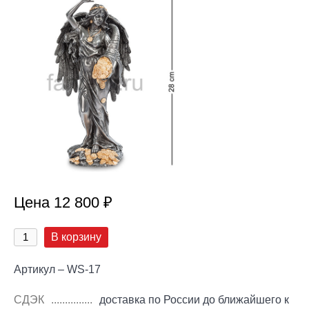
Цена 12 800 ₽
В корзину
Артикул – WS-17
СДЭК
доставка по России до ближайшего к