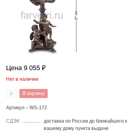
Цена 9 055 ₽
Нет в наличии
В корзину
Артикул – WS-172
СДЭК
доставка по России до ближайшего к
вашему дому пункта выдачи